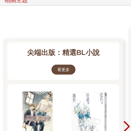
相關主題
尖端出版：精選BL小說
看更多