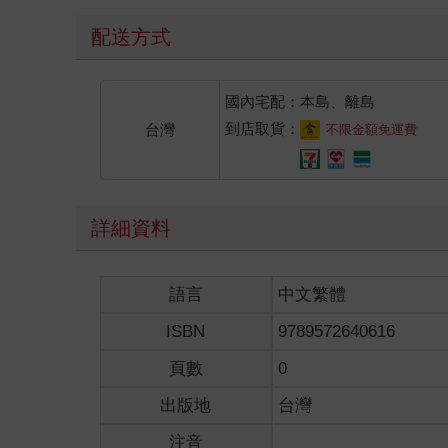
配送方式
國內宅配：本島、離島
到店取貨：
台灣
不限金額免運費
詳細資料
語言
中文繁體
ISBN
9789572640616
頁數
0
出版地
台灣
注音