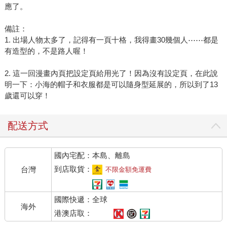
應了。
備註：
1. 出場人物太多了，記得有一頁十格，我得畫30幾個人⋯⋯都是
有造型的，不是路人喔！
2. 這一回漫畫內頁把設定頁給用光了！因為沒有設定頁，在此說
明一下：小海的帽子和衣服都是可以隨身型延展的，所以到了13
歲還可以穿！
配送方式
國內宅配：本島、離島
到店取貨：
台灣
不限金額免運費
國際快遞：全球
海外
港澳店取：