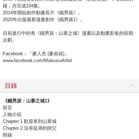
鐘，共完成104集。
2014年開始創作動畫長片《鐵男孩》。
2020年出版最新漫畫創作《鐵男孩1》。
目前進行中的有《鐵男孩：山寨之城》漫畫以及動畫影集的前期
企劃。
Facebook：「麥人杰 (麥叔叔)」
www.facebook.com/MaisusuArtist
目錄
《鐵男孩：山寨之城1》
前言
人物介紹
Chapter 1 歡迎來到山寨城
Chapter 2 沒有徒弟的師父
附錄