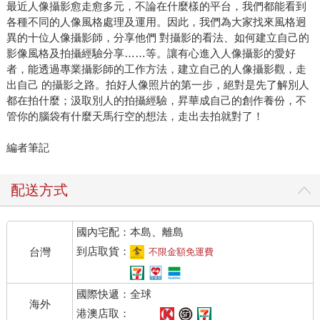
最近人像攝影愈走愈多元，不論在什麼樣的平台，我們都能看到
各種不同的人像風格處理及運用。因此，我們為大家找來風格迥
異的十位人像攝影師，分享他們 對攝影的看法、如何建立自己的
影像風格及拍攝經驗分享……等。讓有心進入人像攝影的愛好
者，能透過專業攝影師的工作方法，建立自己的人像攝影觀，走
出自己 的攝影之路。拍好人像照片的第一步，絕對是先了解別人
都在拍什麼；汲取別人的拍攝經驗，昇華成自己的創作養份，不
管你的腦袋有什麼天馬行空的想法，走出去拍就對了！
編者筆記
配送方式
國內宅配：本島、離島
到店取貨：
台灣
不限金額免運費
國際快遞：全球
海外
港澳店取：