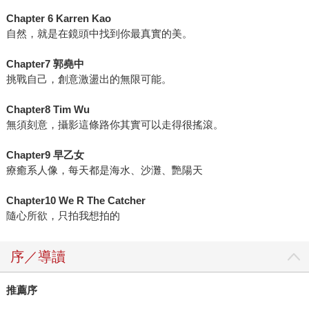
Chapter 6 Karren Kao
自然，就是在鏡頭中找到你最真實的美。
Chapter7 郭堯中
挑戰自己，創意激盪出的無限可能。
Chapter8 Tim Wu
無須刻意，攝影這條路你其實可以走得很搖滾。
Chapter9 早乙女
療癒系人像，每天都是海水、沙灘、艷陽天
Chapter10 We R The Catcher
隨心所欲，只拍我想拍的
序／導讀
推薦序