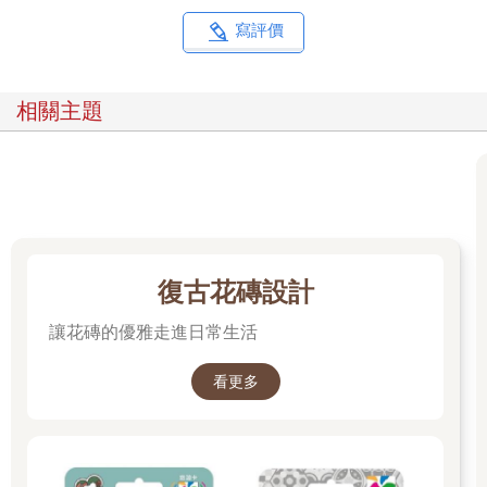
寫評價
相關主題
復古花磚設計
讓花磚的優雅走進日常生活
看更多