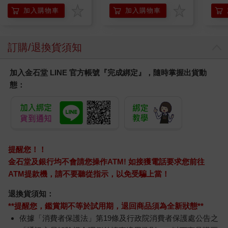
組
加入購物車
加入購物車
訂購/退換貨須知
加入金石堂 LINE 官方帳號『完成綁定』，隨時掌握出貨動
態：
提醒您！！
金石堂及銀行均不會請您操作ATM! 如接獲電話要求您前往
ATM提款機，請不要聽從指示，以免受騙上當！
退換貨須知：
**提醒您，鑑賞期不等於試用期，退回商品須為全新狀態**
依據「消費者保護法」第19條及行政院消費者保護處公告之