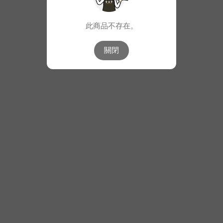
此商品不存在。
關閉