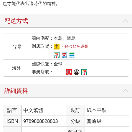
也才能代表出這時代的精神。
配送方式
國內宅配：本島、離島
到店取貨：
台灣
不限金額免運費
國際快遞：全球
海外
港澳店取：
詳細資料
語言
中文繁體
裝訂
紙本平裝
ISBN
9789868828803
分級
普通級