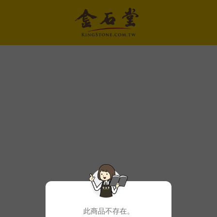
此商品不存在。