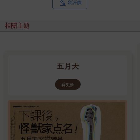
寫評價
相關主題
五月天
看更多