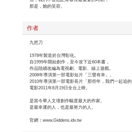
那是，她的笑容。
作者
九把刀
1978年製造於台灣彰化。
自1999年開始創作，至今攻下近60本書，
作品陸續改編為電視劇、電影、線上遊戲。
2008年導演第一部電影短片「三聲有幸」。
2010年導演第一部電影長片「那些年，我們一起追
電影2011年8月19日全台上映。
是當今華人文壇創作幅度最大的作家。
是最幸運的人，也是最努力的人。
官網︰www.Giddens.idv.tw