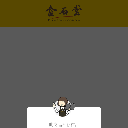
此商品不存在。