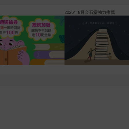
2026年8月金石堂強力推薦