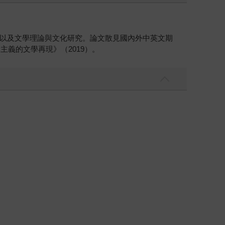
以及文學理論與文化研究。論文散見國內外中英文期
義的文學再現》（2019）。