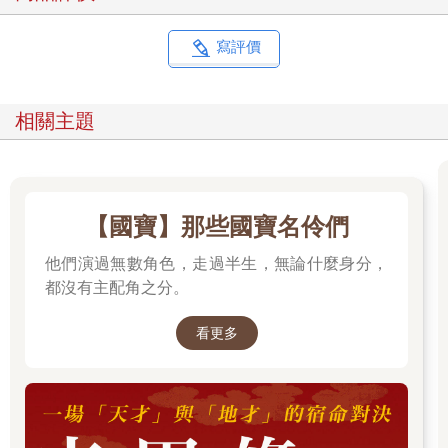
寫評價
相關主題
【國寶】那些國寶名伶們
他們演過無數角色，走過半生，無論什麼身分，
都沒有主配角之分。
看更多