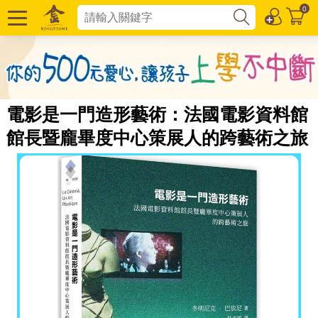
0
電影是一門造形藝術：法國電影資料館
館長暨龐畢度中心策展人的跨藝術之旅