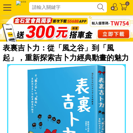
0
表裏吉卜力：從「風之谷」到「風
起」，重新探索吉卜力經典動畫的魅力