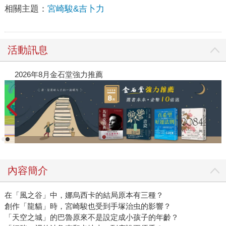
相關主題：
宮崎駿&吉卜力
活動訊息
2026年8月金石堂強力推薦
內容簡介
在「風之谷」中，娜烏西卡的結局原本有三種？
創作「龍貓」時，宮崎駿也受到手塚治虫的影響？
「天空之城」的巴魯原來不是設定成小孩子的年齡？