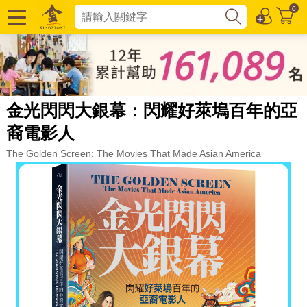
0
金光閃閃大銀幕：閃耀好萊塢百年的亞
裔電影人
The Golden Screen: The Movies That Made Asian America