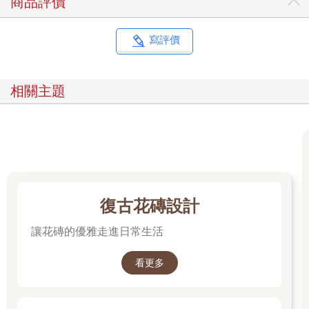
商品評價
寫評價
相關主題
復古花磚設計
讓花磚的優雅走進日常生活
看更多