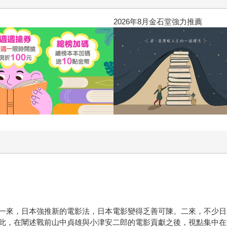
2026年8月金石堂強力推薦
一來，日本強推新的電影法，日本電影變得乏善可陳。二來，不少日
此，在闡述戰前山中貞雄與小津安二郎的電影貢獻之後，視點集中在