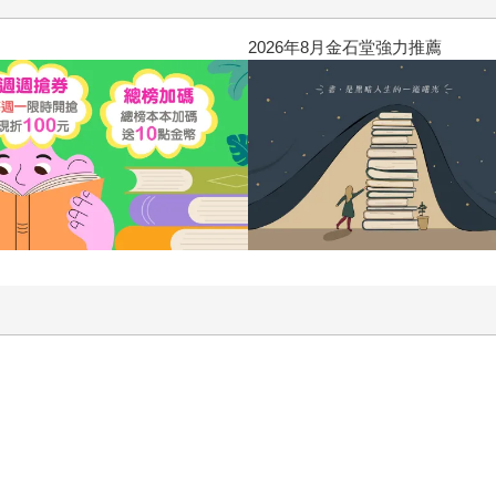
2026年8月金石堂強力推薦