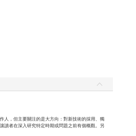
作人，但主要關注的是大方向：對新技術的採用、獨
讓讀者在深入研究特定時期或問題之前有個概觀。另