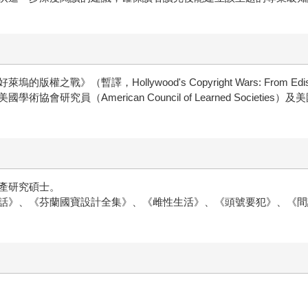
（暫譯，Hollywood's Copyright Wars: From Ediso
Sciences）、美國學術協會研究員（American Council of Learned
產研究碩士。
話》、《芬蘭國寶設計全集》、《雌性生活》、《頭號要犯》、《間