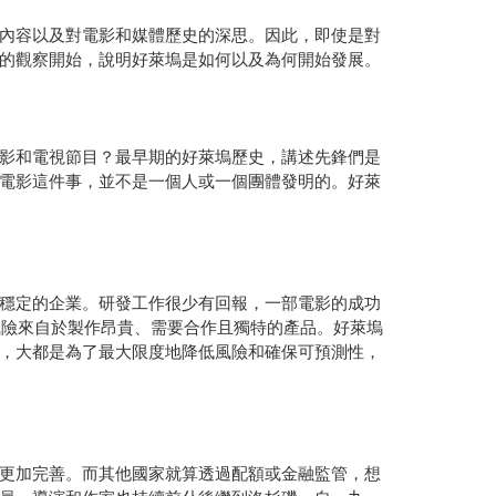
內容以及對電影和媒體歷史的深思。因此，即使是對
的觀察開始，說明好萊塢是如何以及為何開始發展。
影和電視節目？最早期的好萊塢歷史，講述先鋒們是
電影這件事，並不是一個人或一個團體發明的。好萊
穩定的企業。研發工作很少有回報，一部電影的成功
這些風險來自於製作昂貴、需要合作且獨特的產品。好萊塢
，大都是為了最大限度地降低風險和確保可預測性，
更加完善。而其他國家就算透過配額或金融監管，想