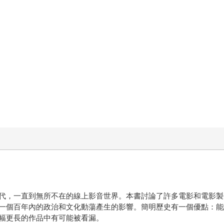
代，一直到無所不在的線上影音世界。本書討論了許多電影和電影製
一個百年內的政治和文化動蕩產生的影響。簡明歷史有一個優點：能
幅更長的作品中有可能被看漏。