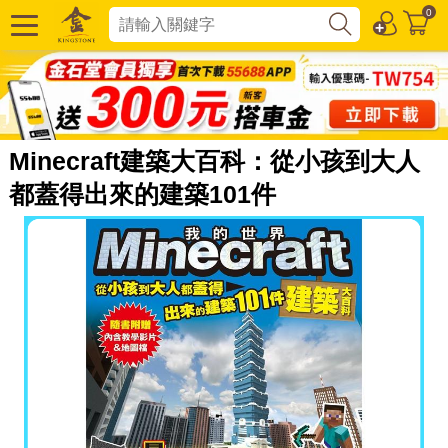
0
Minecraft建築大百科：從小孩到大人
都蓋得出來的建築101件