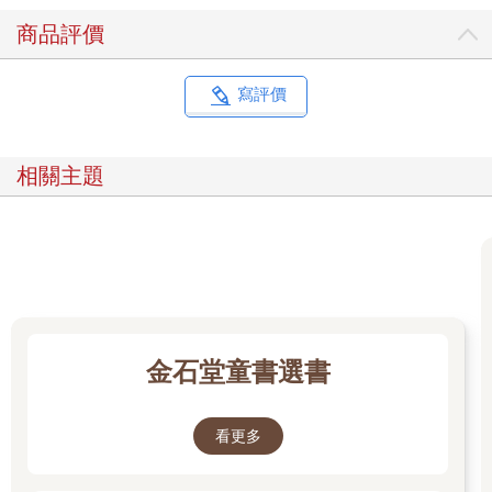
商品評價
寫評價
相關主題
金石堂童書選書
看更多