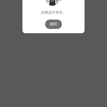
此商品不存在。
關閉