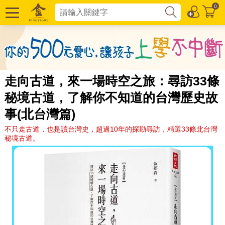
0
走向古道，來一場時空之旅：尋訪33條
秘境古道，了解你不知道的台灣歷史故
事(北台灣篇)
不只走古道，也是讀台灣史，超過10年的探勘尋訪，精選33條北台灣
秘境古道。