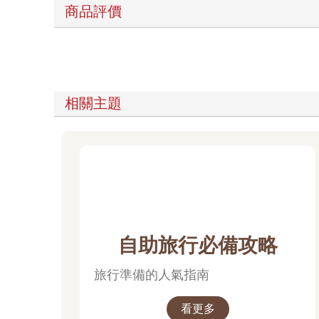
商品評價
相關主題
自助旅行必備攻略
旅行準備的人氣指南
看更多