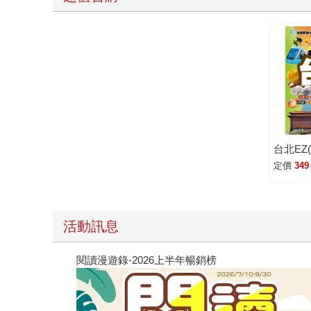
台北EZ(
定價
349
活動訊息
閱讀漫遊錄-2026上半年暢銷榜