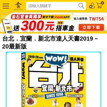
0
台北．宜蘭．新北市達人天書2019－
20最新版