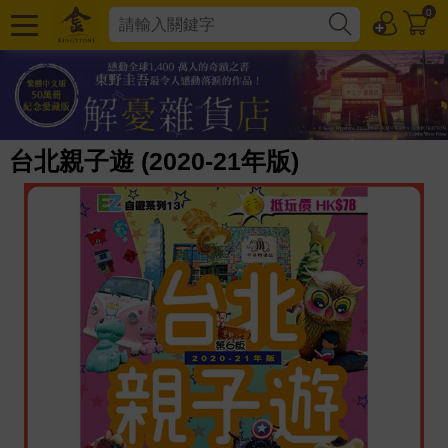
0
台北親子遊 (2020-21年版)