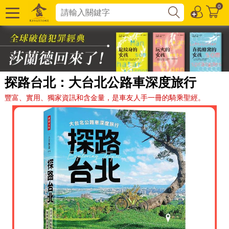
0
探路台北：大台北公路車深度旅行
豐富、實用、獨家資訊和含金量，是車友人手一冊的騎乘聖經。