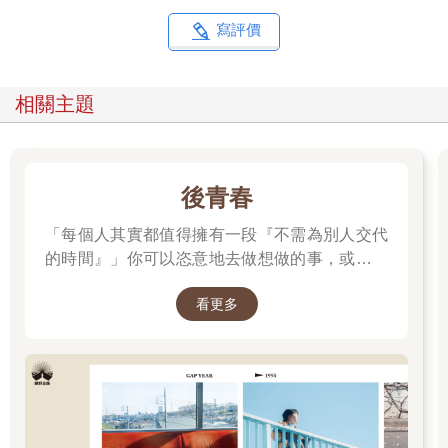
寫評價
相關主題
後青春
「每個人其實都值得擁有一段『不需為別人交代
的時間』」你可以恣意地去做想做的事，或是什
麼都不做。
看更多