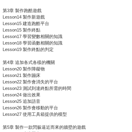
第3章 製作跑酷遊戲
Lesson14 製作新遊戲
Lesson15 建造跑酷平台
Lesson15 製作終點
Lesson17 學習變數相關的知識
Lesson18 學習函數相關的知識
Lesson19 製作終點的判定
第4章 追加各式各樣的機關
Lesson20 製作障礙物
Lesson21 製作蹦床
Lesson22 製作會消失的平台
Lesson23 測試到達終點所需的時間
Lesson24 做出效果
Lesson25 追加語音
Lesson26 製作會移動的平台
Lesson27 使用工具箱提供的模型
第5章 製作一款閃躲逼近而來的牆壁的遊戲