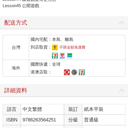
Lesson45 公開遊戲
配送方式
國內宅配：本島、離島
到店取貨：
台灣
不限金額免運費
國際快遞：全球
海外
港澳店取：
詳細資料
語言
中文繁體
裝訂
紙本平裝
ISBN
9786263564251
分級
普通級