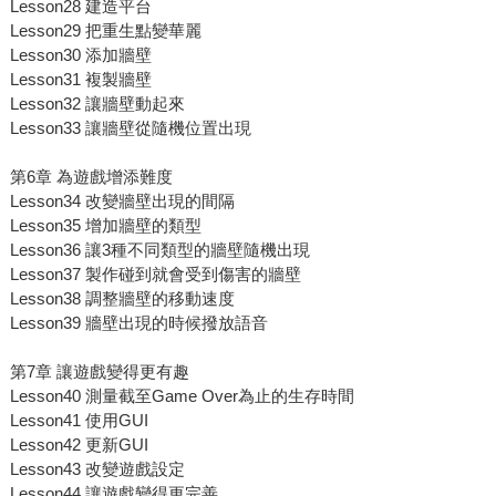
Lesson28 建造平台
Lesson29 把重生點變華麗
Lesson30 添加牆壁
Lesson31 複製牆壁
Lesson32 讓牆壁動起來
Lesson33 讓牆壁從隨機位置出現
第6章 為遊戲增添難度
Lesson34 改變牆壁出現的間隔
Lesson35 增加牆壁的類型
Lesson36 讓3種不同類型的牆壁隨機出現
Lesson37 製作碰到就會受到傷害的牆壁
Lesson38 調整牆壁的移動速度
Lesson39 牆壁出現的時候撥放語音
第7章 讓遊戲變得更有趣
Lesson40 測量截至Game Over為止的生存時間
Lesson41 使用GUI
Lesson42 更新GUI
Lesson43 改變遊戲設定
Lesson44 讓遊戲變得更完善