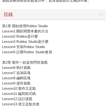
遊戲攻略撰稿資歷超過10年，資深遊戲類日文翻譯作家。
目錄
第1章 開始使用Roblox Studio
Lesson1 關於閱覽本書的方法
Lesson2 Roblox是什麼
Lesson3 Roblox Studio是什麼
Lesson4 安裝Roblox Studio
Lesson5 註冊Roblox Studio會員
第2章 製作一款益智問答遊戲
Lesson6 執行遊戲
Lesson7 追加區塊
Lesson8 編輯區塊
Lesson9 儲存遊戲
Lesson10 製作立足點
Lesson11 編寫程式碼
Lesson12 設計謎題
Lesson13 使立足點失效