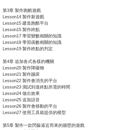
第3章 製作跑酷遊戲
Lesson14 製作新遊戲
Lesson15 建造跑酷平台
Lesson15 製作終點
Lesson17 學習變數相關的知識
Lesson18 學習函數相關的知識
Lesson19 製作終點的判定
第4章 追加各式各樣的機關
Lesson20 製作障礙物
Lesson21 製作蹦床
Lesson22 製作會消失的平台
Lesson23 測試到達終點所需的時間
Lesson24 做出效果
Lesson25 追加語音
Lesson26 製作會移動的平台
Lesson27 使用工具箱提供的模型
第5章 製作一款閃躲逼近而來的牆壁的遊戲