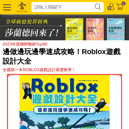
0
2023年度總榜暢銷Top90
邊做邊玩邊學速成攻略！Roblox遊戲
設計大全
全國第一本ROBLOX遊戲設計基礎教學！