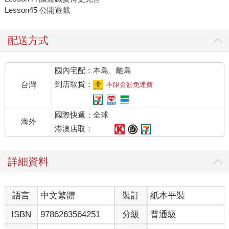
Lesson45 公開遊戲
配送方式
國內宅配：本島、離島
到店取貨：
台灣
不限金額免運費
國際快遞：全球
海外
港澳店取：
詳細資料
語言
中文繁體
裝訂
紙本平裝
ISBN
9786263564251
分級
普通級