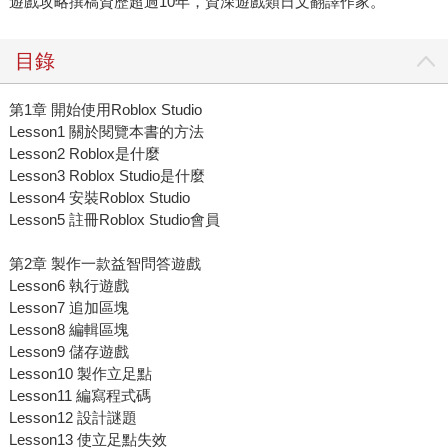
遊戲攻略撰稿資歷超過10年，資深遊戲類日文翻譯作家。
目錄
第1章 開始使用Roblox Studio
Lesson1 關於閱覽本書的方法
Lesson2 Roblox是什麼
Lesson3 Roblox Studio是什麼
Lesson4 安裝Roblox Studio
Lesson5 註冊Roblox Studio會員
第2章 製作一款益智問答遊戲
Lesson6 執行遊戲
Lesson7 追加區塊
Lesson8 編輯區塊
Lesson9 儲存遊戲
Lesson10 製作立足點
Lesson11 編寫程式碼
Lesson12 設計謎題
Lesson13 使立足點失效