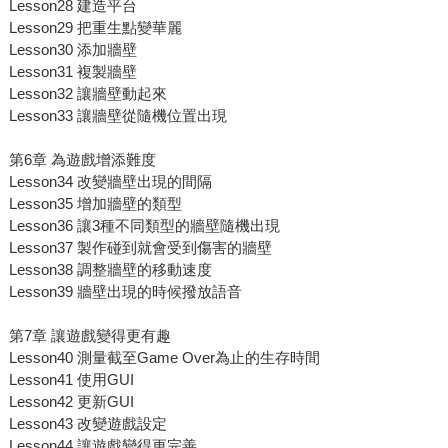
Lesson28 建造平台
Lesson29 把重生點變華麗
Lesson30 添加牆壁
Lesson31 複製牆壁
Lesson32 讓牆壁動起來
Lesson33 讓牆壁從隨機位置出現
第6章 為遊戲增添難度
Lesson34 改變牆壁出現的間隔
Lesson35 增加牆壁的類型
Lesson36 讓3種不同類型的牆壁隨機出現
Lesson37 製作碰到就會受到傷害的牆壁
Lesson38 調整牆壁的移動速度
Lesson39 牆壁出現的時候撥放語音
第7章 讓遊戲變得更有趣
Lesson40 測量截至Game Over為止的生存時間
Lesson41 使用GUI
Lesson42 更新GUI
Lesson43 改變遊戲設定
Lesson44 讓遊戲變得更完善