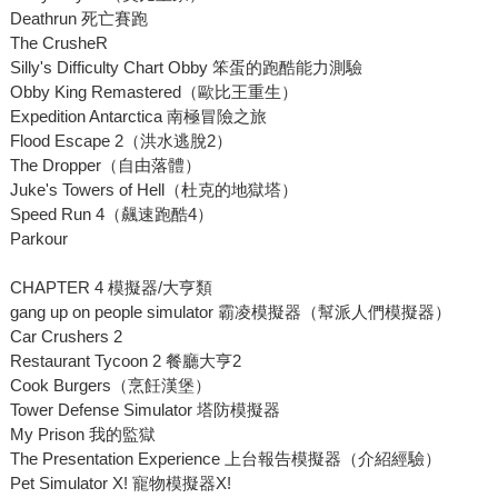
Deathrun 死亡賽跑
The CrusheR
Silly's Difficulty Chart Obby 笨蛋的跑酷能力測驗
Obby King Remastered（歐比王重生）
Expedition Antarctica 南極冒險之旅
Flood Escape 2（洪水逃脫2）
The Dropper（自由落體）
Juke's Towers of Hell（杜克的地獄塔）
Speed Run 4（飆速跑酷4）
Parkour
CHAPTER 4 模擬器/大亨類
gang up on people simulator 霸凌模擬器（幫派人們模擬器）
Car Crushers 2
Restaurant Tycoon 2 餐廳大亨2
Cook Burgers（烹飪漢堡）
Tower Defense Simulator 塔防模擬器
My Prison 我的監獄
The Presentation Experience 上台報告模擬器（介紹經驗）
Pet Simulator X! 寵物模擬器X!