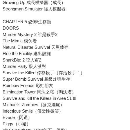
Growing Up 成長模擬器（成長）
Strongman Simulator 強人模擬器
CHAPTER 5 恐怖/生存類
DOORS
Murder Mystery 2 誰是殺手2
The Mimic 模仿者
Natural Disaster Survival 天災倖存
Flee the Facility 逃出設施
SharkBite 2 咬人鯊2
Murder Party 殺人派對
Survive the Killer! 倖存殺手（存活殺手！）
Super Bomb Survival 超級炸彈生存
Rainbow Friends 彩虹朋友
Elimination Tower 淘汰之塔（淘汰塔）
Survive and Kill the Killers in Area 51 !!!
Michael's Zombies（麥克殭屍）
Infectious Smile（傳染性微笑）
Evade（閃避）
Piggy（小豬）