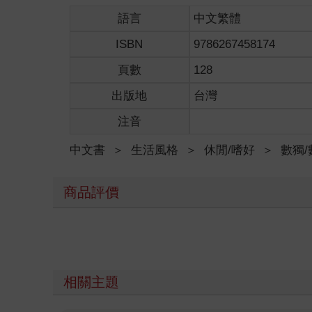
語言
中文繁體
ISBN
9786267458174
頁數
128
出版地
台灣
注音
中文書
＞
生活風格
＞
休閒/嗜好
＞
數獨
商品評價
相關主題