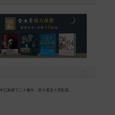
日本已風靡了二十幾年，至今還是大受歡迎。