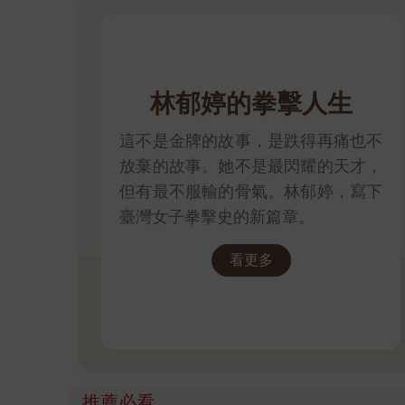
林郁婷的拳擊人生
這不是金牌的故事，是跌得再痛也不
放棄的故事。她不是最閃耀的天才，
但有最不服輸的骨氣。林郁婷，寫下
臺灣女子拳擊史的新篇章。
看更多
推薦必看