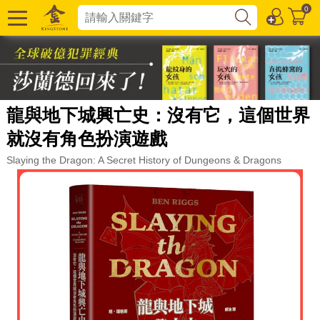
0
龍與地下城興亡史：沒有它，這個世界
就沒有角色扮演遊戲
Slaying the Dragon: A Secret History of Dungeons & Dragons