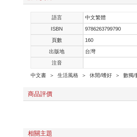
語言
中文繁體
ISBN
9786263799790
頁數
160
出版地
台灣
注音
中文書
＞
生活風格
＞
休閒/嗜好
＞
數獨
商品評價
相關主題