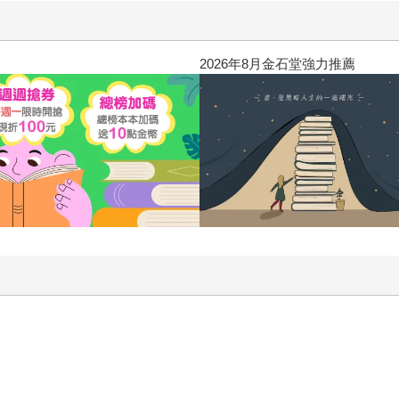
2026年8月金石堂強力推薦