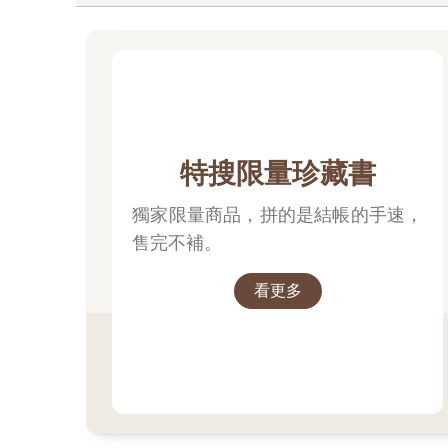
特搜限量珍藏書
獨家限量商品，拼的是結帳的手速，
售完不補。
看更多