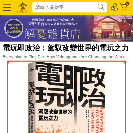
0
電玩即政治：駕馭改變世界的電玩之力
Everything to Play For: How Videogames Are Changing the World