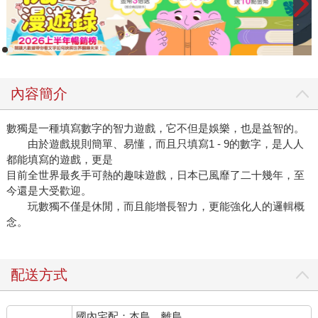
內容簡介
數獨是一種填寫數字的智力遊戲，它不但是娛樂，也是益智的。
由於遊戲規則簡單、易懂，而且只填寫1 - 9的數字，是人人
都能填寫的遊戲，更是
目前全世界最炙手可熱的趣味遊戲，日本已風靡了二十幾年，至
今還是大受歡迎。
玩數獨不僅是休閒，而且能增長智力，更能強化人的邏輯概
念。
配送方式
國內宅配：本島、離島