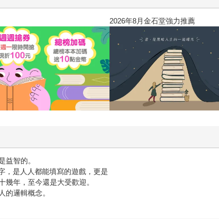
2026年8月金石堂強力推薦
是益智的。
數字，是人人都能填寫的遊戲，更是
十幾年，至今還是大受歡迎。
人的邏輯概念。