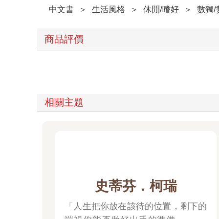
中文書
＞
生活風格
＞
休閒/嗜好
＞
數獨
商品評價
相關主題
史蒂芬．柯瑞
「人生把你放在該待的位置，剩下的