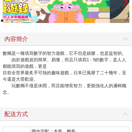
內容簡介
數獨是一種填寫數字的智力遊戲，它不但是娛樂，也是益智的。
由於遊戲規則簡單、易懂，而且只填寫1 - 9的數字，是人人
都能填寫的遊戲，更是
目前全世界最炙手可熱的趣味遊戲，日本已風靡了二十幾年，至
今還是大受歡迎。
玩數獨不僅是休閒，而且能增長智力，更能強化人的邏輯概
念。
配送方式
國內宅配：本島、離島