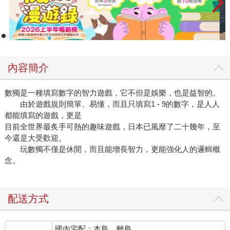
內容簡介
數獨是一種填寫數字的智力遊戲，它不但是娛樂，也是益智的。
由於遊戲規則簡單、易懂，而且只填寫1 - 9的數字，是人人
都能填寫的遊戲，更是
目前全世界最炙手可熱的趣味遊戲，日本已風靡了二十幾年，至
今還是大受歡迎。
玩數獨不僅是休閒，而且能增長智力，更能強化人的邏輯概
念。
配送方式
國內宅配：本島、離島