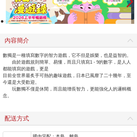
內容簡介
數獨是一種填寫數字的智力遊戲，它不但是娛樂，也是益智的。
由於遊戲規則簡單、易懂，而且只填寫1 - 9的數字，是人人
都能填寫的遊戲，更是
目前全世界最炙手可熱的趣味遊戲，日本已風靡了二十幾年，至
今還是大受歡迎。
玩數獨不僅是休閒，而且能增長智力，更能強化人的邏輯概
念。
配送方式
國內宅配：本島、離島