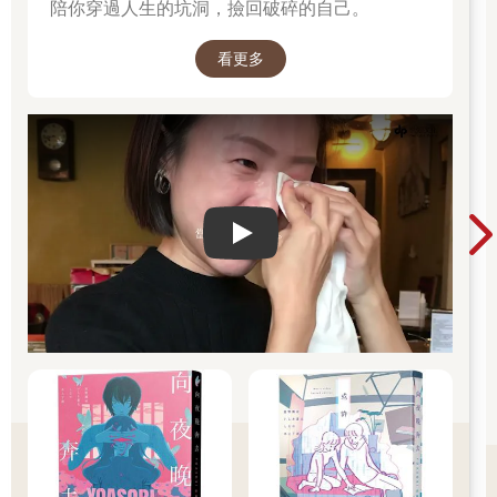
陪你穿過人生的坑洞，撿回破碎的自己。
看更多
Play video