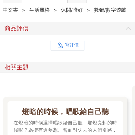
中文書
＞
生活風格
＞
休閒/嗜好
＞
數獨/數字遊戲
商品評價
寫評價
相關主題
燈暗的時候，唱歌給自己聽
在燈暗的時候選擇唱歌給自己聽，那燈亮起的時
候呢？為擁有過夢想、曾面對失去的人們引路，