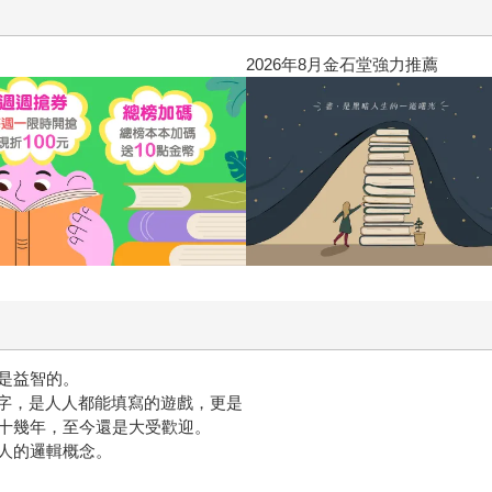
2026年8月金石堂強力推薦
是益智的。
數字，是人人都能填寫的遊戲，更是
十幾年，至今還是大受歡迎。
人的邏輯概念。