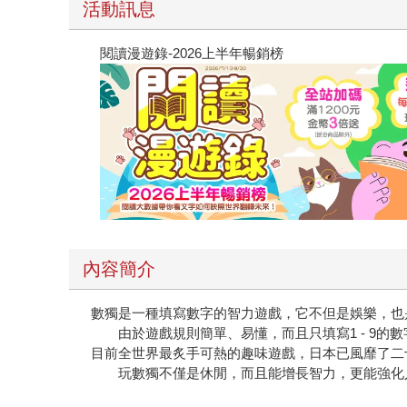
活動訊息
閱讀漫遊錄-2026上半年暢銷榜
內容簡介
數獨是一種填寫數字的智力遊戲，它不但是娛樂，也
由於遊戲規則簡單、易懂，而且只填寫1 - 9的
目前全世界最炙手可熱的趣味遊戲，日本已風靡了二
玩數獨不僅是休閒，而且能增長智力，更能強化