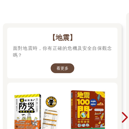
【地震】
面對地震時，你有正確的危機及安全自保觀念
嗎？
看更多