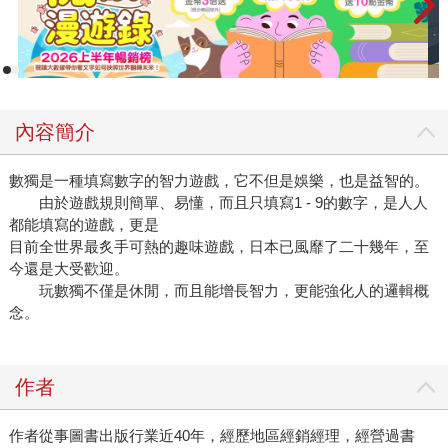
內容簡介
數獨是一種填寫數字的智力遊戲，它不但是娛樂，也是益智的。
由於遊戲規則簡單、易懂，而且只填寫1 - 9的數字，是人人
都能填寫的遊戲，更是
目前全世界最炙手可熱的趣味遊戲，日本已風靡了二十幾年，至
今還是大受歡迎。
玩數獨不僅是休閒，而且能增長智力，更能強化人的邏輯概
念。
作者
作者從事圖書出版行業近40年，經歷地區經銷經理，經營過書