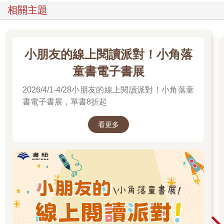
相關主題
小朋友的線上閱讀派對！小角落
童書電子書展
2026/4/1-4/28小朋友的線上閱讀派對！小角落童
書電子書展，單書8折起
看更多