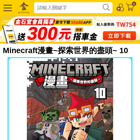
0
Minecraft漫畫~探索世界的盡頭~ 10