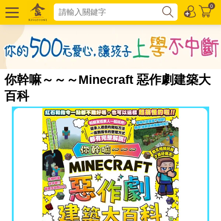
0
你幹嘛～～～Minecraft 惡作劇建築大
百科