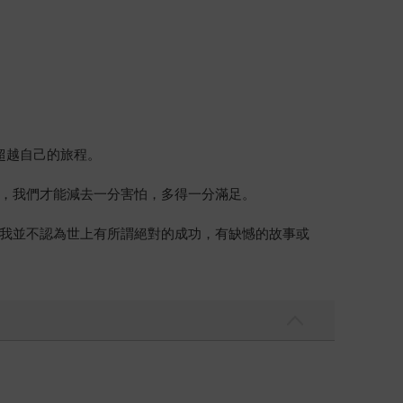
超越自己的旅程。
，我們才能減去一分害怕，多得一分滿足。
我並不認為世上有所謂絕對的成功，有缺憾的故事或