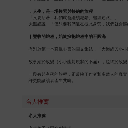
．人生，是一場摸索與接納的旅程
「只要活著，我們就會繼續犯錯、繼續迷路。」
大熊貓說，「但只要我們還在彼此身旁，我們就會繼
▏
豐收的旅程，始於擁抱旅程中的不圓滿
有別於第一本直擊心靈的圖文集結，「大熊貓與小小
故事始於改變（小小龍對現狀的不滿），也終於改變
一段有起有落的旅程，正反映了作者和多數人的真實
許更能讓讀者產生共鳴。
名人推薦
名人推薦