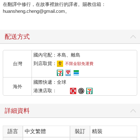
在翻譯中修行，在故事裡旅行的譯者。賜教信箱：
huansheng.cheng@gmail.com。
配送方式
國內宅配：本島、離島
到店取貨：
台灣
不限金額免運費
國際快遞：全球
海外
港澳店取：
詳細資料
語言
中文繁體
裝訂
精裝