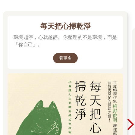
每天把心掃乾淨
環境越淨，心就越靜。你整理的不是環境，而是
「你自己」。
看更多