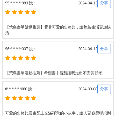
分享
95********983 說：
2024-04-13
【荒島書單活動推薦】看著可愛的史努比，讓荒島生活更加快
分享
96********007 說：
2024-04-12
分享
ti*********080 說：
2024-03-08
可愛的史努比漫畫配上充滿禪意的小故事，讓人更容易聯想到