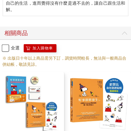
自己的生活，進而覺得沒有什麼是過不去的，讓自己跟生活和
相關商品
全選
加入購物車
※ 出版日十年以上商品需另下訂，調貨時間較長，無法與一般商品合
併結帳，敬請見諒。