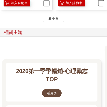
加入購物車
加入購物車
看更多
相關主題
2026第一季季暢銷-心理勵志
TOP
看更多