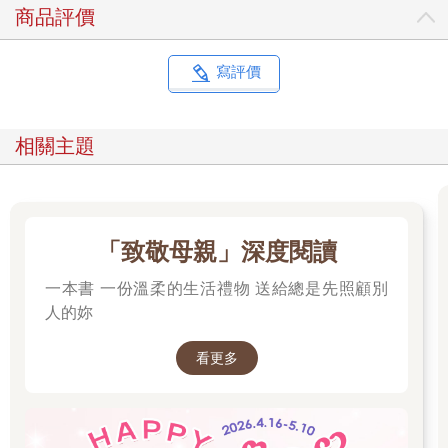
商品評價
寫評價
相關主題
「致敬母親」深度閱讀
一本書 一份溫柔的生活禮物 送給總是先照顧別
人的妳
看更多