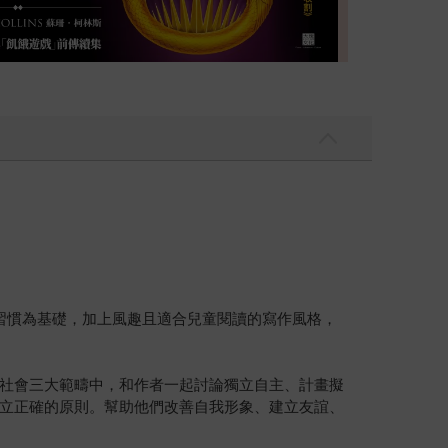
習慣為基礎，加上風趣且適合兒童閱讀的寫作風格，
社會三大範疇中，和作者一起討論獨立自主、計畫擬
立正確的原則。幫助他們改善自我形象、建立友誼、