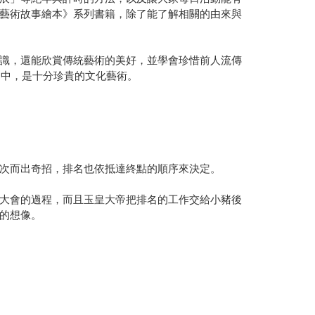
藝術故事繪本》系列書籍，除了能了解相關的由來與
識，還能欣賞傳統藝術的美好，並學會珍惜前人流傳
」中，是十分珍貴的文化藝術。
次而出奇招，排名也依抵達終點的順序來決定。
大會的過程，而且玉皇大帝把排名的工作交給小豬後
的想像。