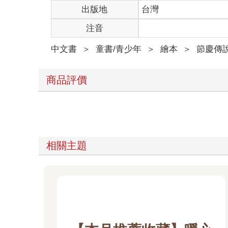
出版地
台灣
注音
中文書
＞
童書/青少年
＞
繪本
＞
節慶傳
商品評價
相關主題