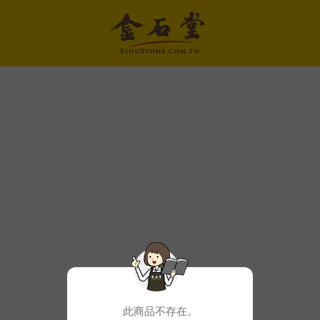
此商品不存在。