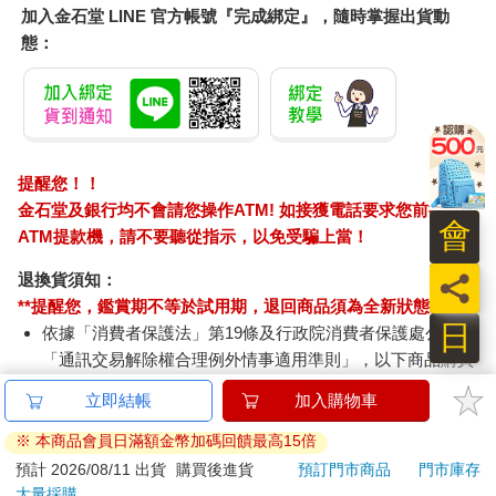
加入金石堂 LINE 官方帳號『完成綁定』，隨時掌握出貨動
態：
提醒您！！
金石堂及銀行均不會請您操作ATM! 如接獲電話要求您前往
會
ATM提款機，請不要聽從指示，以免受騙上當！
員
退換貨須知：
**提醒您，鑑賞期不等於試用期，退回商品須為全新狀態**
日
依據「消費者保護法」第19條及行政院消費者保護處公告之
「通訊交易解除權合理例外情事適用準則」，以下商品購買
後，除商品本身有瑕疵外，將不提供7天的猶豫期：
立即結帳
加入購物車
易於腐敗、保存期限較短或解約時即將逾期。（如：生
鮮食品）
※ 本商品會員日滿額金幣加碼回饋最高15倍
依消費者要求所為之客製化給付。（客製化商品）
預計 2026/08/11 出貨
購買後進貨
預訂門市商品
門市庫存
報紙、期刊或雜誌。（含MOOK、外文雜誌）
大量採購