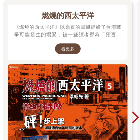
燃燒的西太平洋
《燃燒的西太平洋》以寫實的畫風描繪了台海戰
爭可能發生的場景，被一些讀者譽為「預言之
書」。 作者是退役少校梁紹先(毛球老師)，本作
看更多
品在CCC連載中。第五集為最新級數，買就抽作
者親簽書，詳細辦法請到書籍頁面查看。