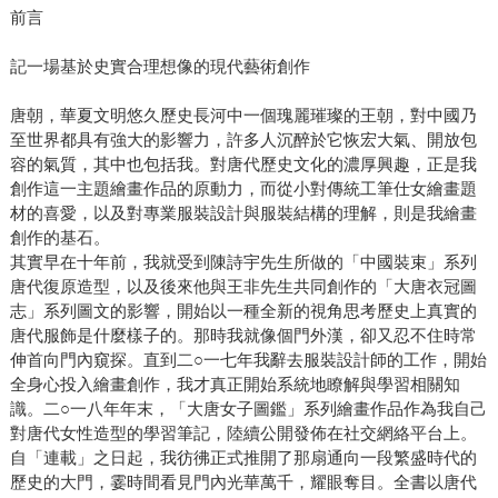
前言
記一場基於史實合理想像的現代藝術創作
唐朝，華夏文明悠久歷史長河中一個瑰麗璀璨的王朝，對中國乃
至世界都具有強大的影響力，許多人沉醉於它恢宏大氣、開放包
容的氣質，其中也包括我。對唐代歷史文化的濃厚興趣，正是我
創作這一主題繪畫作品的原動力，而從小對傳統工筆仕女繪畫題
材的喜愛，以及對專業服裝設計與服裝結構的理解，則是我繪畫
創作的基石。
其實早在十年前，我就受到陳詩宇先生所做的「中國裝束」系列
唐代復原造型，以及後來他與王非先生共同創作的「大唐衣冠圖
志」系列圖文的影響，開始以一種全新的視角思考歷史上真實的
唐代服飾是什麼樣子的。那時我就像個門外漢，卻又忍不住時常
伸首向門內窺探。直到二○一七年我辭去服裝設計師的工作，開始
全身心投入繪畫創作，我才真正開始系統地瞭解與學習相關知
識。二○一八年年末，「大唐女子圖鑑」系列繪畫作品作為我自己
對唐代女性造型的學習筆記，陸續公開發佈在社交網絡平台上。
自「連載」之日起，我彷彿正式推開了那扇通向一段繁盛時代的
歷史的大門，霎時間看見門內光華萬千，耀眼奪目。全書以唐代