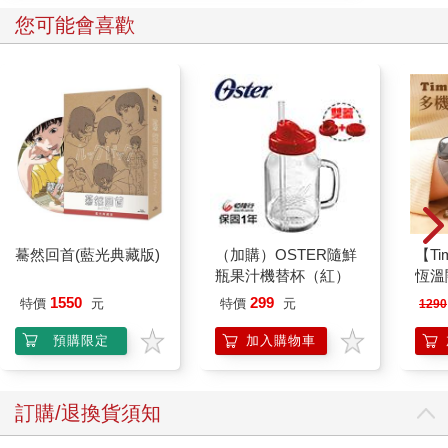
您可能會喜歡
驀然回首(藍光典藏版)
（加購）OSTER隨鮮
【T
瓶果汁機替杯（紅）
恆溫
肩/
1550
299
特價
元
特價
元
1290
加熱
膝熱
預購限定
加入購物車
訂購/退換貨須知