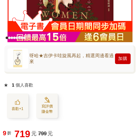
呀哈★吉伊卡哇旋風再起，精選周邊看過
加購
來
★
1
個人喜歡
寫評價
喜歡+1
賺金幣
719
9
折
元
799
元